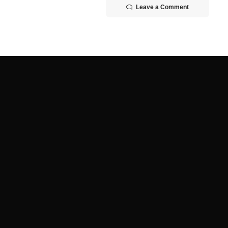
Leave a Comment