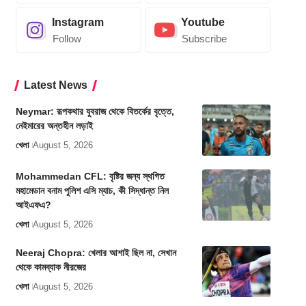
Instagram
Youtube
Follow
Subscribe
Latest News
Neymar: রূপকথার যুবরাজ থেকে বিতর্কের বৃত্তে,
নেইমারের অন্তহীন লড়াই
খেলা
August 5, 2026
Mohammedan CFL: বৃষ্টির জন্য স্থগিত
মহামেডান বনাম পুলিশ এসি ম্যাচ, কী সিদ্ধান্ত নিল
আইএফএ?
খেলা
August 5, 2026
Neeraj Chopra: খেলার আশাই ছিল না, সেখান
থেকে কামব্যাক নীরজের
খেলা
August 5, 2026