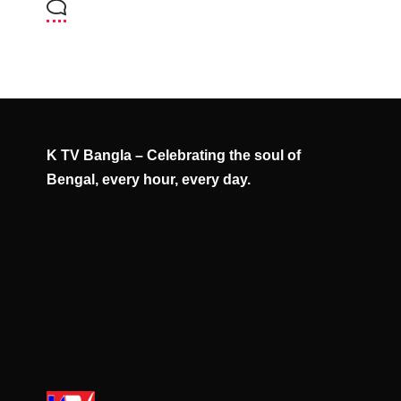
K TV Bangla – Celebrating the soul of
Bengal, every hour, every day.