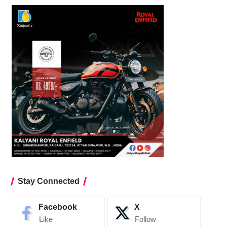
Stay Connected
Facebook
X
Like
Follow