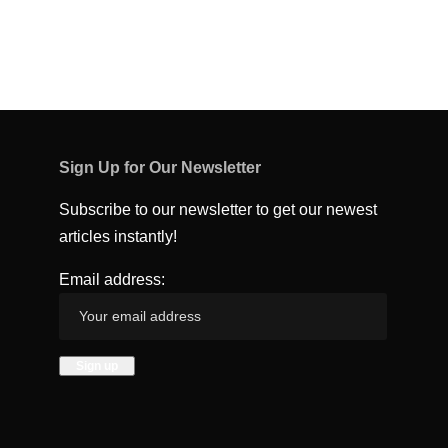
Sign Up for Our Newsletter
Subscribe to our newsletter to get our newest
articles instantly!
Email address: