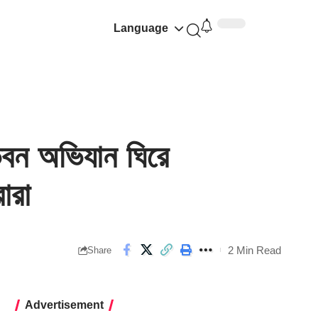
Language
ন অভিযান ঘিরে
ারা
2 Min Read
Share
Advertisement