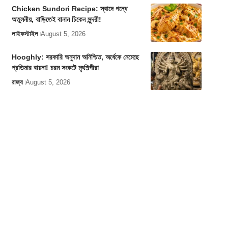
Chicken Sundori Recipe: স্বাদে গন্ধে
অতুলনীয়, বাড়িতেই বানান চিকেন সুন্দরী!
লাইফস্টাইল
August 5, 2026
Hooghly: সরকারি অনুদান অনিশ্চিত, অর্ধেকে নেমেছে
প্রতিমার বায়না! চরম সংকটে মৃৎশিল্পীরা
রাজ্য
August 5, 2026