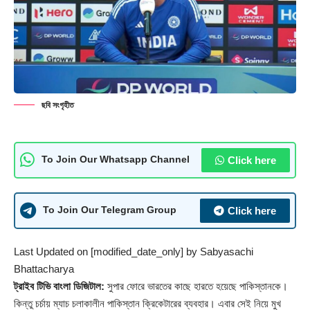
ছবি সংগৃহীত
Click here
To Join Our Whatsapp Channel
Click here
To Join Our Telegram Group
Last Updated on [modified_date_only] by
Sabyasachi
Bhattacharya
ট্রাইব টিভি বাংলা ডিজিটাল:
সুপার ফোরে ভারতের কাছে হারতে হয়েছে পাকিস্তানকে।
কিন্তু চর্চায় ম্যাচ চলাকালীন পাকিস্তান ক্রিকেটারের ব্যবহার। এবার সেই নিয়ে মুখ