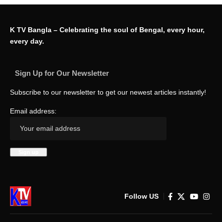
K TV Bangla – Celebrating the soul of Bengal, every hour,
every day.
Sign Up for Our Newsletter
Subscribe to our newsletter to get our newest articles instantly!
Email address:
Follow US