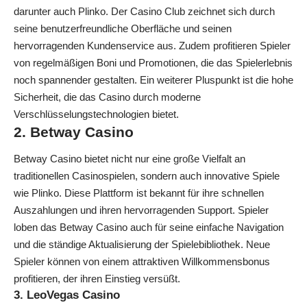
darunter auch Plinko. Der Casino Club zeichnet sich durch
seine benutzerfreundliche Oberfläche und seinen
hervorragenden Kundenservice aus. Zudem profitieren Spieler
von regelmäßigen Boni und Promotionen, die das Spielerlebnis
noch spannender gestalten. Ein weiterer Pluspunkt ist die hohe
Sicherheit, die das Casino durch moderne
Verschlüsselungstechnologien bietet.
2. Betway Casino
Betway Casino bietet nicht nur eine große Vielfalt an
traditionellen Casinospielen, sondern auch innovative Spiele
wie Plinko. Diese Plattform ist bekannt für ihre schnellen
Auszahlungen und ihren hervorragenden Support. Spieler
loben das Betway Casino auch für seine einfache Navigation
und die ständige Aktualisierung der Spielebibliothek. Neue
Spieler können von einem attraktiven Willkommensbonus
profitieren, der ihren Einstieg versüßt.
3. LeoVegas Casino