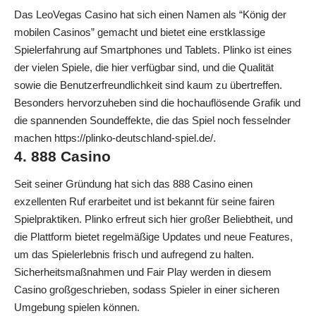
Das LeoVegas Casino hat sich einen Namen als “König der
mobilen Casinos” gemacht und bietet eine erstklassige
Spielerfahrung auf Smartphones und Tablets. Plinko ist eines
der vielen Spiele, die hier verfügbar sind, und die Qualität
sowie die Benutzerfreundlichkeit sind kaum zu übertreffen.
Besonders hervorzuheben sind die hochauflösende Grafik und
die spannenden Soundeffekte, die das Spiel noch fesselnder
machen
https://plinko-deutschland-spiel.de/
.
4. 888 Casino
Seit seiner Gründung hat sich das 888 Casino einen
exzellenten Ruf erarbeitet und ist bekannt für seine fairen
Spielpraktiken. Plinko erfreut sich hier großer Beliebtheit, und
die Plattform bietet regelmäßige Updates und neue Features,
um das Spielerlebnis frisch und aufregend zu halten.
Sicherheitsmaßnahmen und Fair Play werden in diesem
Casino großgeschrieben, sodass Spieler in einer sicheren
Umgebung spielen können.