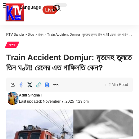
Language
KTV Bangla
>
Blog
>
রাজ্য
>
Train Accident Domjur: মৃতদেহ তুলতে তিন ঘণ্টা! রেলের এত গাফিলতি কেন?
রাজ্য
Train Accident Domjur: মৃতদেহ তুলতে
তিন ঘণ্টা! রেলের এত গাফিলতি কেন?
2 Min Read
Aditi Singha
Last updated: November 7, 2025 7:29 pm