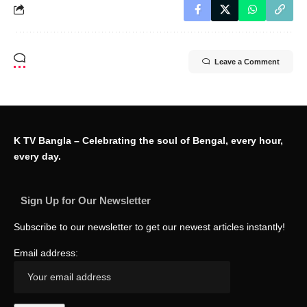
Leave a Comment
K TV Bangla – Celebrating the soul of Bengal, every hour,
every day.
Sign Up for Our Newsletter
Subscribe to our newsletter to get our newest articles instantly!
Email address: