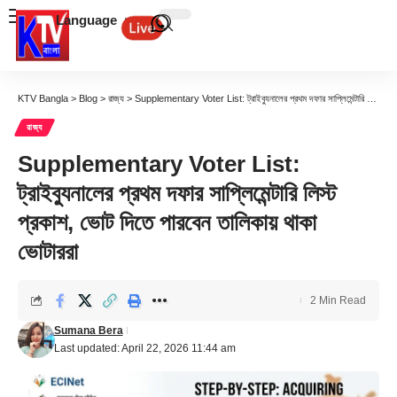
Language
KTV Bangla
>
Blog
>
রাজ্য
>
Supplementary Voter List: ট্রাইব্যুনালের প্রথম দফার সাপ্লিমেন্টারি লিস্ট প্রকাশ, ভোট দিতে পারবেন তালিকায় থাকা ভোটাররা
রাজ্য
Supplementary Voter List:
ট্রাইব্যুনালের প্রথম দফার সাপ্লিমেন্টারি লিস্ট
প্রকাশ, ভোট দিতে পারবেন তালিকায় থাকা
ভোটাররা
2 Min Read
Sumana Bera
Last updated: April 22, 2026 11:44 am