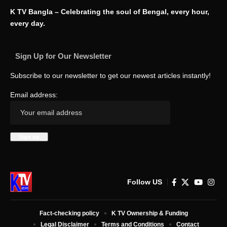
K TV Bangla – Celebrating the soul of Bengal, every hour,
every day.
Sign Up for Our Newsletter
Subscribe to our newsletter to get our newest articles instantly!
Email address:
Follow US
Fact-checking policy
K TV Ownership & Funding
Legal Disclaimer
Terms and Conditions
Contact