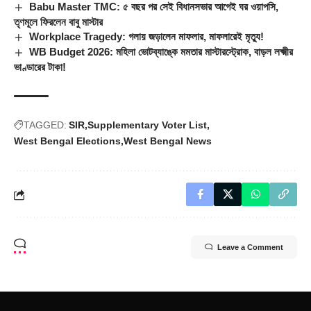
Babu Master TMC: ৫ বছর পর সেই বিধানসভার আগেই ঘর ওয়াপসি,
তৃণমূলে ফিরলেন বাবু মাস্টার
Workplace Tragedy: গলায় জড়ালেন মাফলার, মাফলারেই মৃত্যু!
WB Budget 2026: মহিলা ভোটব্যাঙ্কে মমতার মাস্টারস্ট্রোক, বাড়ল লক্ষ্মীর
ভাণ্ডারের টাকা!
TAGGED:
SIR
Supplementary Voter List
West Bengal Elections
West Bengal News
Leave a Comment