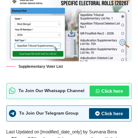
Supplementary Voter List
Click here
To Join Our Whatsapp Channel
Click here
To Join Our Telegram Group
Last Updated on [modified_date_only] by
Sumana Bera