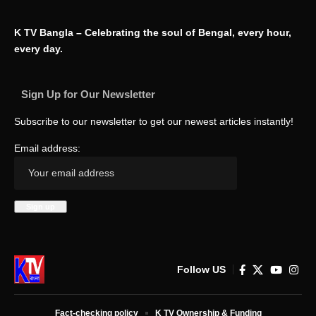
K TV Bangla – Celebrating the soul of Bengal, every hour,
every day.
Sign Up for Our Newsletter
Subscribe to our newsletter to get our newest articles instantly!
Email address:
Follow US
Fact-checking policy
K TV Ownership & Funding