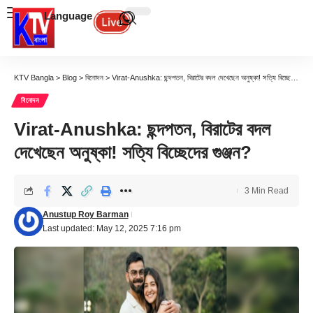
Language
KTV Bangla
>
Blog
>
বিনোদন
>
Virat-Anushka: ছন্দপতন, বিরাটের বদল দেখেছেন অনুষ্কা! সত্যি বিচ্ছেদের গুঞ্জন?
বিনোদন
Virat-Anushka: ছন্দপতন, বিরাটের বদল
দেখেছেন অনুষ্কা! সত্যি বিচ্ছেদের গুঞ্জন?
3 Min Read
Anustup Roy Barman
Last updated: May 12, 2025 7:16 pm