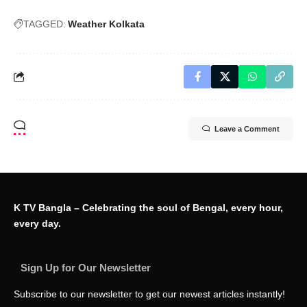
TAGGED:
Weather Kolkata
Leave a Comment
K TV Bangla – Celebrating the soul of Bengal, every hour,
every day.
Sign Up for Our Newsletter
Subscribe to our newsletter to get our newest articles instantly!