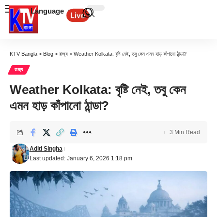
Language
KTV Bangla
>
Blog
>
রাজ্য
>
Weather Kolkata: বৃষ্টি নেই, তবু কেন এমন হাড় কাঁপানো ঠান্ডা?
রাজ্য
Weather Kolkata: বৃষ্টি নেই, তবু কেন
এমন হাড় কাঁপানো ঠান্ডা?
3 Min Read
Aditi Singha
Last updated: January 6, 2026 1:18 pm