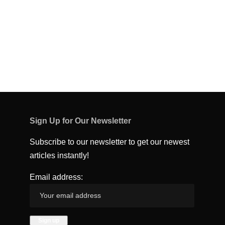
Sign Up for Our Newsletter
Subscribe to our newsletter to get our newest
articles instantly!
Email address: