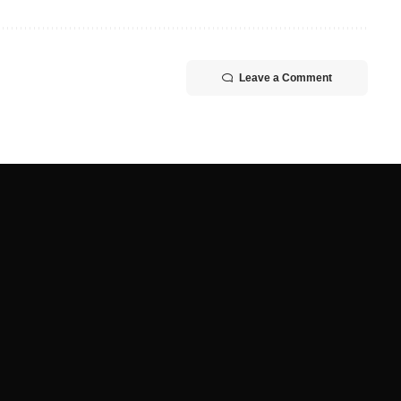
Leave a Comment