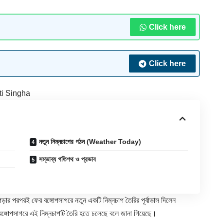
Click here
Click here
ti Singha
নতুন নিম্নচাপের গঠন (Weather Today)
সম্ভাব্য গতিপথ ও প্রভাব
 পড়ার পরপরই ফের বঙ্গোপসাগরে নতুন একটি নিম্নচাপ তৈরির পূর্বাভাস দিলেন
ব বঙ্গোপসাগরে এই নিম্নচাপটি তৈরি হতে চলেছে বলে জানা গিয়েছে।