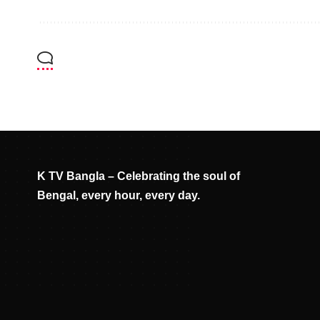
K TV Bangla – Celebrating the soul of
Bengal, every hour, every day.