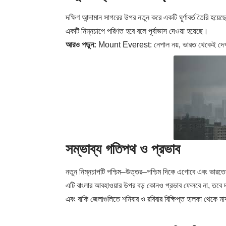
দক্ষিণ আন্দামান সাগরের উপর নতুন করে একটি ঘূর্ণাবর্ত তৈরি হয়েছে
একটি নিম্নচাপে পরিণত হবে বলে পূর্বাভাস দেওয়া হয়েছে।
আরও পড়ুন:
Mount Everest: নেপাল নয়, ভারত থেকেই দেখা 
সম্ভাব্য গতিপথ ও প্রভাব
নতুন নিম্নচাপটি পশ্চিম–উত্তর–পশ্চিম দিকে এগোবে এবং ভারতে
এটি বাংলার আবহাওয়ার উপর বড় কোনও প্রভাব ফেলবে না, তবে দক্ষিণ
এবং বাকি জেলাগুলিতে শনিবার ও রবিবার বিক্ষিপ্ত হালকা থেকে মাঝ