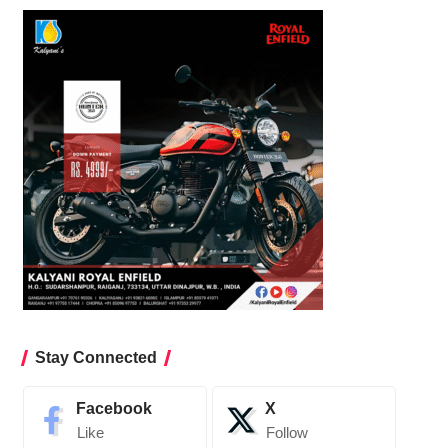
Stay Connected
Facebook
X
Like
Follow