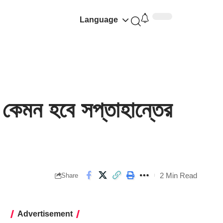
Language
কেমন হবে সপ্তাহান্তের
2 Min Read
Share
Advertisement