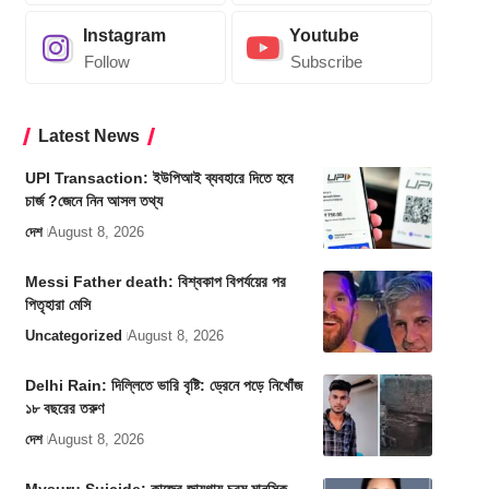
Instagram
Youtube
Follow
Subscribe
Latest News
UPI Transaction: ইউপিআই ব্যবহারে দিতে হবে
চার্জ ?জেনে নিন আসল তথ্য
দেশ
August 8, 2026
Messi Father death: বিশ্বকাপ বিপর্যয়ের পর
পিতৃহারা মেসি
Uncategorized
August 8, 2026
Delhi Rain: দিল্লিতে ভারি বৃষ্টি: ড্রেনে পড়ে নিখোঁজ
১৮ বছরের তরুণ
দেশ
August 8, 2026