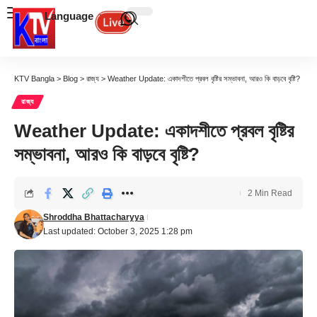
Language
KTV Bangla
>
Blog
>
রাজ্য
>
Weather Update: একাদশীতে প্রবল বৃষ্টির সম্ভাবনা, আরও কি বাড়বে বৃষ্টি?
রাজ্য
Weather Update: একাদশীতে প্রবল বৃষ্টির
সম্ভাবনা, আরও কি বাড়বে বৃষ্টি?
2 Min Read
Shroddha Bhattacharyya
Last updated: October 3, 2025 1:28 pm