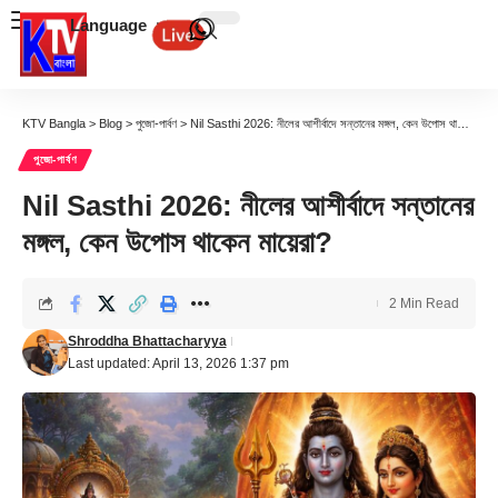
Language
KTV Bangla
>
Blog
>
পুজো-পার্বণ
>
Nil Sasthi 2026: নীলের আশীর্বাদে সন্তানের মঙ্গল, কেন উপোস থাকেন মায়েরা?
পুজো-পার্বণ
Nil Sasthi 2026: নীলের আশীর্বাদে সন্তানের
মঙ্গল, কেন উপোস থাকেন মায়েরা?
2 Min Read
Shroddha Bhattacharyya
Last updated: April 13, 2026 1:37 pm