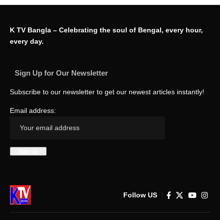
K TV Bangla – Celebrating the soul of Bengal, every hour,
every day.
Sign Up for Our Newsletter
Subscribe to our newsletter to get our newest articles instantly!
Email address:
Follow US