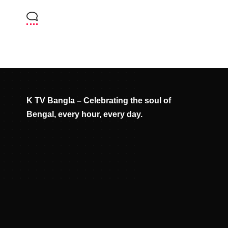
K TV Bangla – Celebrating the soul of
Bengal, every hour, every day.