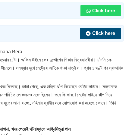
Click here
Click here
mana Bera
ত্যার চেষ্টা। অফিস টাইমে ফের দুর্ভোগের শিকার নিত্যযাত্রীরা। চাঁদনি চক
নেলে। সমস্যার মুখে মেট্রোয় আটকে থাকা যাত্রীরা। প্রায় ১ ঘণ্টা পর স্বাভাবিক
টার খবর মিলেছে। জানা গেছে, এক মহিলা ঝাঁপ দিয়েছেন মেট্রো লাইনে। সন্তানকে
ক জন পরিচিত লোকজনও সঙ্গে ছিলেন। তবে কি কারণে মেট্রো লাইনে ঝাঁপ দিয়ে
দের সূত্রে জানা যাচ্ছে, মহিলার স্বামীর সঙ্গে যোগাযোগ করা হয়েছে ফোনে। তিনি
খানা, খবর পেয়েই ঘটনাস্থলে অগ্নিমিত্রা পাল