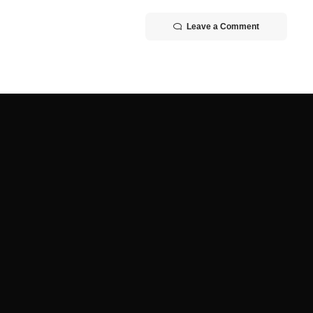
Leave a Comment