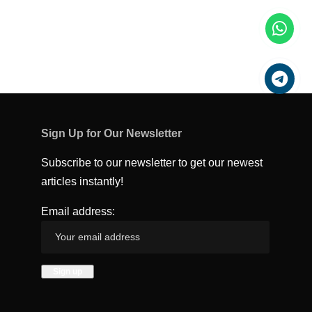
Sign Up for Our Newsletter
Subscribe to our newsletter to get our newest
articles instantly!
Email address: