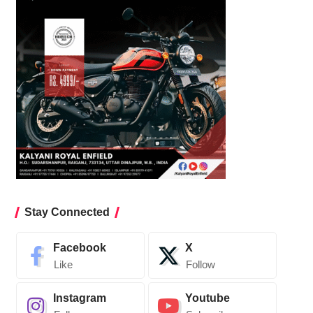
Stay Connected
Facebook
X
Like
Follow
Instagram
Youtube