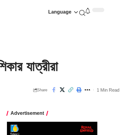
Language
শিকার যাত্রীরা
1 Min Read
Share
Advertisement