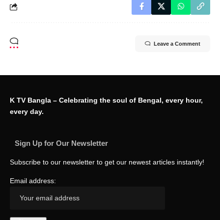
Leave a Comment
K TV Bangla – Celebrating the soul of Bengal, every hour,
every day.
Sign Up for Our Newsletter
Subscribe to our newsletter to get our newest articles instantly!
Email address: