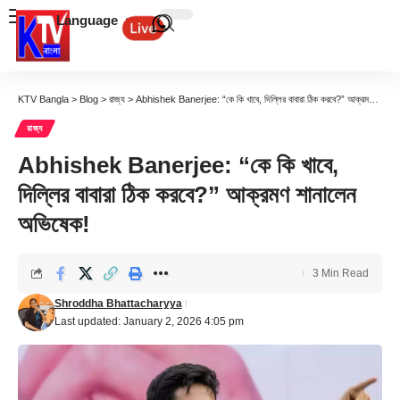
Language
KTV Bangla
>
Blog
>
রাজ্য
>
Abhishek Banerjee: “কে কি খাবে, দিল্লির বাবারা ঠিক করবে?” আক্রমণ শানালেন অভিষেক!
রাজ্য
Abhishek Banerjee: “কে কি খাবে,
দিল্লির বাবারা ঠিক করবে?” আক্রমণ শানালেন
অভিষেক!
3 Min Read
Shroddha Bhattacharyya
Last updated: January 2, 2026 4:05 pm