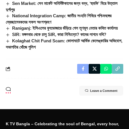
Sen Market: সেন মার্কেট অনির্দিষ্টকালের জন্য বন্ধ, ‘হুমকি’ ঘিরে উত্তাল
দুর্গাপুর
National Integration Camp: জাতীয় সংহতি শিবিরে পশ্চিমবঙ্গের
স্বেচ্ছাসেবকদের সফল অংশগ্রহণ
Raniganj: ইসিএলের বুলডোজারে গুঁড়িয়ে গেল তৃণমূল নেতার কথিত কার্যালয়
SIR: মঙ্গলবার থেকে চালু SIR, কারা নিশ্চিন্তে? কাদের লাগবে নথি?
Kolaghat Chit Fund Scam: কোলাঘাটে আর্থিক কেলেঙ্কারির অভিযোগ,
সভাপতির খোঁজে পুলিশ
Leave a Comment
K TV Bangla – Celebrating the soul of Bengal, every hour,