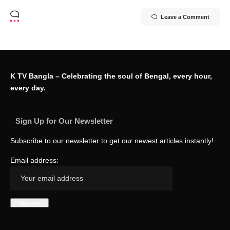
Leave a Comment
K TV Bangla – Celebrating the soul of Bengal, every hour,
every day.
Sign Up for Our Newsletter
Subscribe to our newsletter to get our newest articles instantly!
Email address: