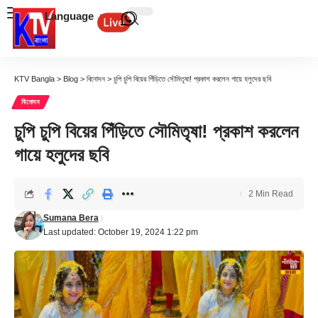
Language
KTV Bangla
>
Blog
>
বিনোদন
>
চুপি চুপি বিয়ের পিঁড়িতে সৌমিতৃষা! প্রকাশ করলেন গায়ে হলুদের ছবি
বিনোদন
চুপি চুপি বিয়ের পিঁড়িতে সৌমিতৃষা! প্রকাশ করলেন
গায়ে হলুদের ছবি
2 Min Read
Sumana Bera
Last updated: October 19, 2024 1:22 pm