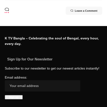
Leave a Comment
K TV Bangla – Celebrating the soul of Bengal, every hour,
every day.
Sign Up for Our Newsletter
Subscribe to our newsletter to get our newest articles instantly!
Email address: