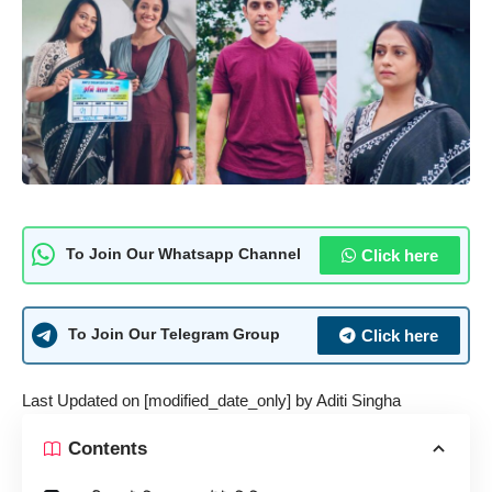
Click here
To Join Our Whatsapp Channel
Click here
To Join Our Telegram Group
Last Updated on [modified_date_only] by
Aditi Singha
Contents