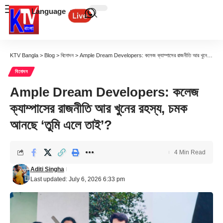
Language
KTV Bangla
>
Blog
>
বিনোদন
>
Ample Dream Developers: কলেজ ক্যাম্পাসের রাজনীতি আর খুনের রহস্য, চমক আনছে ‘তুমি এলে তাই’?
বিনোদন
Ample Dream Developers: কলেজ
ক্যাম্পাসের রাজনীতি আর খুনের রহস্য, চমক
আনছে ‘তুমি এলে তাই’?
4 Min Read
Aditi Singha
Last updated: July 6, 2026 6:33 pm