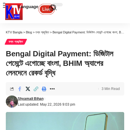
Language
KTV Bangla
>
Blog
>
তথ্য প্রযুক্তি
>
Bengal Digital Payment: ডিজিটাল পেমেন্টে এগোচ্ছে বাংলা, BHIM অ্যাপের লেনদেনে রেকর্ড বৃদ্ধি
তথ্য প্রযুক্তি
Bengal Digital Payment: ডিজিটাল
পেমেন্টে এগোচ্ছে বাংলা, BHIM অ্যাপের
লেনদেনে রেকর্ড বৃদ্ধি
3 Min Read
Shyamali Bihan
Last updated: May 22, 2026 9:03 pm