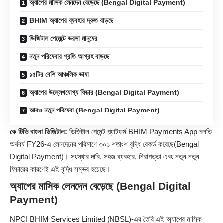
অ্যাপের মাসিক লেনদেন বেড়েছে (Bengal Digital Payment)
BHIM অ্যাপের ব্যবহার দ্রুত বাড়ছে
ডিজিটাল পেমেন্টে ভরসা মানুষের
নতুন পরিষেবার প্রতি আগ্রহ বাড়ছে
১৫টির বেশি আঞ্চলিক ভাষা
অ্যাপের উল্লেখযোগ্য ফিচার (Bengal Digital Payment)
আরও নতুন পরিষেবা (Bengal Digital Payment)
কে টিভি বাংলা ডিজিটাল:
ডিজিটাল পেমেন্ট প্ল্যাটফর্ম
BHIM Payments App
চলতি
অর্থবর্ষ FY26-এ লেনদেনের পরিমাণে ৩০১ শতাংশ বৃদ্ধি রেকর্ড করেছে(Bengal
Digital Payment)। সংস্থার দাবি, সহজ ব্যবহার, নিরাপত্তা এবং নতুন নতুন
ফিচারের কারণেই এই বৃদ্ধি সম্ভব হয়েছে।
অ্যাপের মাসিক লেনদেন বেড়েছে (Bengal Digital
Payment)
NPCI BHIM Services Limited (NBSL)-এর তৈরি এই অ্যাপের মাসিক