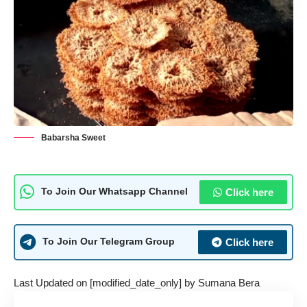
Babarsha Sweet
Click here
To Join Our Whatsapp Channel
Click here
To Join Our Telegram Group
Last Updated on [modified_date_only] by
Sumana Bera