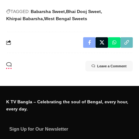
TAGGED:
Babarsha Sweet
Bhai Dooj Sweet
Khirpai Babarsha
West Bengal Sweets
Leave a Comment
K TV Bangla – Celebrating the soul of Bengal, every hour,
every day.
Sign Up for Our Newsletter