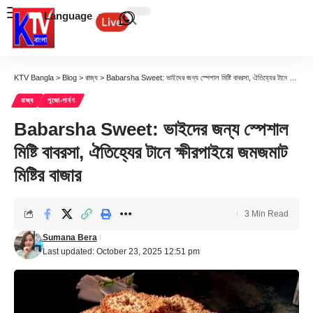
Language
KTV Bangla
>
Blog
>
রাজ্য
>
Babarsha Sweet: ভাইদের জন্য স্পেশাল মিষ্টি বাবরসা, ঐতিহ্যের টানে ক্ষীরপাইয়ে জমজমাট মিষ্টির বাজার
রাজ্য
পুজো-পার্বণ
Babarsha Sweet: ভাইদের জন্য স্পেশাল
মিষ্টি বাবরসা, ঐতিহ্যের টানে ক্ষীরপাইয়ে জমজমাট
মিষ্টির বাজার
3 Min Read
Sumana Bera
Last updated: October 23, 2025 12:51 pm