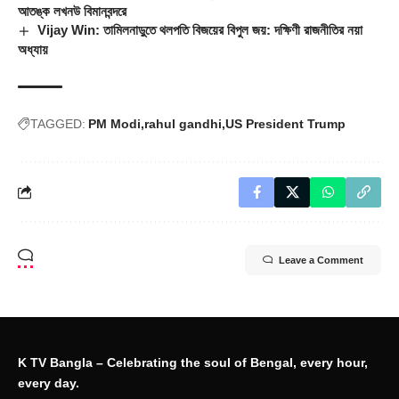
আতঙ্ক লখনউ বিমানবন্দরে
Vijay Win: তামিলনাড়ুতে থলপতি বিজয়ের বিপুল জয়: দক্ষিণী রাজনীতির নয়া
অধ্যায়
TAGGED:
PM Modi
rahul gandhi
US President Trump
Leave a Comment
K TV Bangla – Celebrating the soul of Bengal, every hour,
every day.