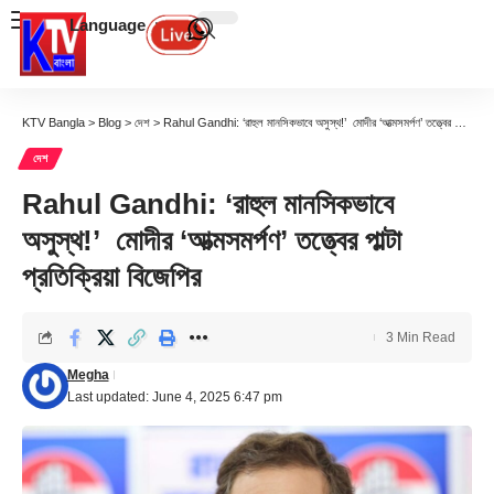
Language
KTV Bangla
>
Blog
>
দেশ
>
Rahul Gandhi: ‘রাহুল মানসিকভাবে অসুস্থ!’ মোদীর ‘আত্মসমর্পণ’ তত্ত্বের পাল্টা প্রতিক্রিয়া বিজেপির
দেশ
Rahul Gandhi: ‘রাহুল মানসিকভাবে
অসুস্থ!’ মোদীর ‘আত্মসমর্পণ’ তত্ত্বের পাল্টা
প্রতিক্রিয়া বিজেপির
3 Min Read
Megha
Last updated: June 4, 2025 6:47 pm