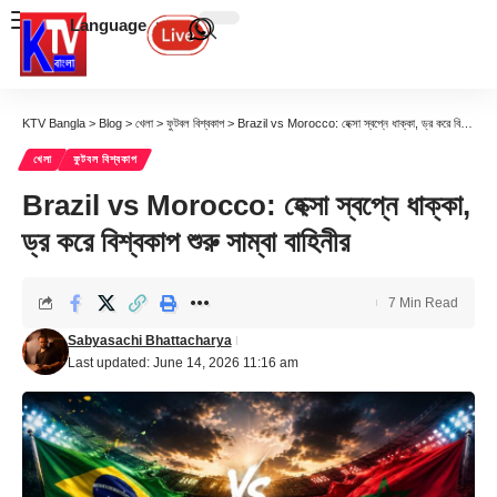
Language
KTV Bangla
>
Blog
>
খেলা
>
ফুটবল বিশ্বকাপ
>
Brazil vs Morocco: হেক্সা স্বপ্নে ধাক্কা, ড্র করে বিশ্বকাপ শুরু সাম্বা বাহিনীর
খেলা
ফুটবল বিশ্বকাপ
Brazil vs Morocco: হেক্সা স্বপ্নে ধাক্কা,
ড্র করে বিশ্বকাপ শুরু সাম্বা বাহিনীর
7 Min Read
Sabyasachi Bhattacharya
Last updated: June 14, 2026 11:16 am