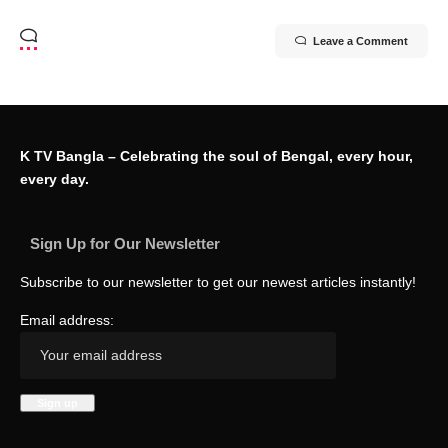
Leave a Comment
K TV Bangla – Celebrating the soul of Bengal, every hour,
every day.
Sign Up for Our Newsletter
Subscribe to our newsletter to get our newest articles instantly!
Email address: