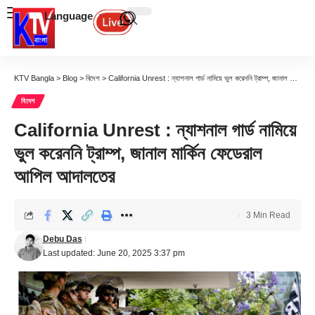
Language
KTV Bangla
>
Blog
>
বিদেশ
>
California Unrest : ন্যাশনাল গার্ড নামিয়ে ভুল করেননি ট্রাম্প, জানাল মার্কিন ফেডেরাল আপিল আদালতের
বিদেশ
California Unrest : ন্যাশনাল গার্ড নামিয়ে
ভুল করেননি ট্রাম্প, জানাল মার্কিন ফেডেরাল
আপিল আদালতের
3 Min Read
Debu Das
Last updated: June 20, 2025 3:37 pm