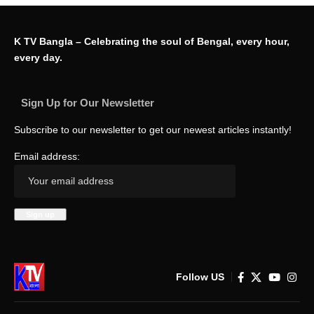
K TV Bangla – Celebrating the soul of Bengal, every hour,
every day.
Sign Up for Our Newsletter
Subscribe to our newsletter to get our newest articles instantly!
Email address:
Follow US