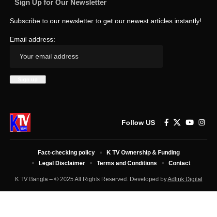
Sign Up for Our Newsletter
Subscribe to our newsletter to get our newest articles instantly!
Email address:
Follow US
Fact-checking policy
K TV Ownership & Funding
Legal Disclaimer
Terms and Conditions
Contact
K TV Bangla – © 2025 All Rights Reserved. Developed by
Adlink Digital