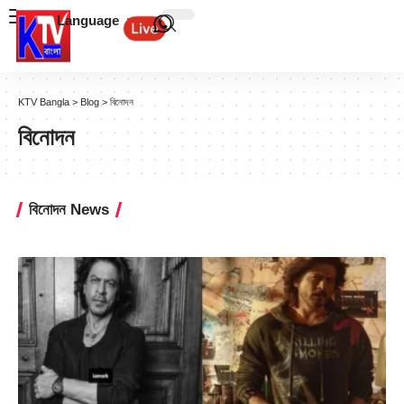
Language
KTV Bangla
>
Blog
>
বিনোদন
বিনোদন
বিনোদন News