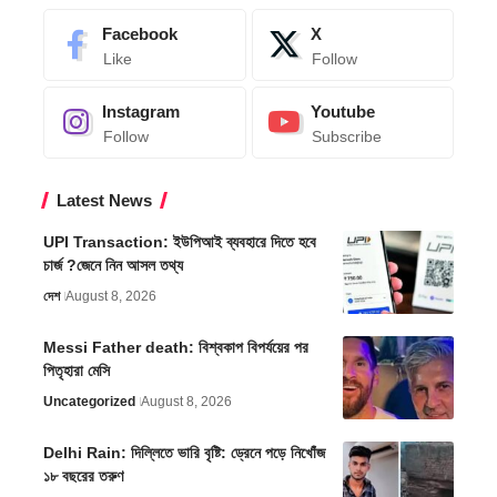
Facebook
X
Like
Follow
Instagram
Youtube
Follow
Subscribe
Latest News
UPI Transaction: ইউপিআই ব্যবহারে দিতে হবে
চার্জ ?জেনে নিন আসল তথ্য
দেশ
August 8, 2026
Messi Father death: বিশ্বকাপ বিপর্যয়ের পর
পিতৃহারা মেসি
Uncategorized
August 8, 2026
Delhi Rain: দিল্লিতে ভারি বৃষ্টি: ড্রেনে পড়ে নিখোঁজ
১৮ বছরের তরুণ