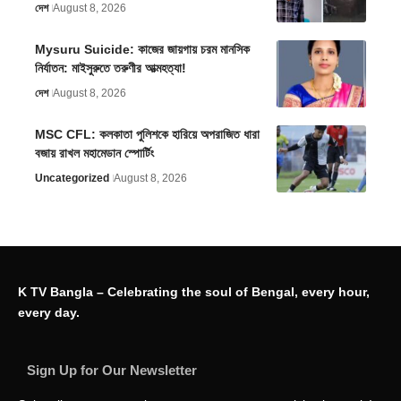
দেশ
August 8, 2026
Mysuru Suicide: কাজের জায়গায় চরম মানসিক
নির্যাতন: মাইসুরুতে তরুণীর আত্মহত্যা!
দেশ
August 8, 2026
MSC CFL: কলকাতা পুলিশকে হারিয়ে অপরাজিত ধারা
বজায় রাখল মহামেডান স্পোর্টিং
Uncategorized
August 8, 2026
K TV Bangla – Celebrating the soul of Bengal, every hour,
every day.
Sign Up for Our Newsletter