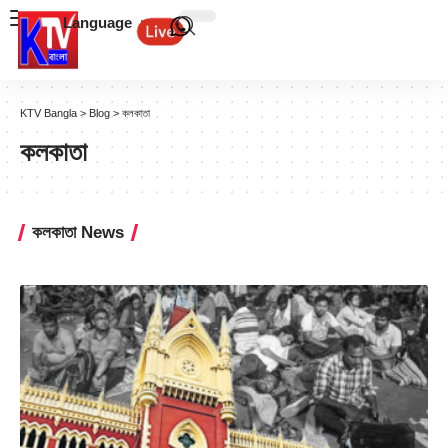
Language
KTV Bangla
>
Blog
>
কলকাতা
কলকাতা
কলকাতা News