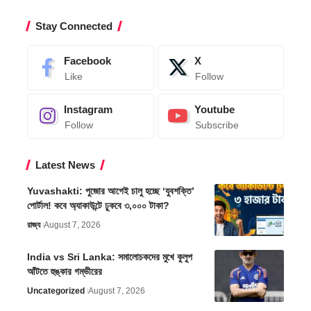
Stay Connected
Facebook
X
Like
Follow
Instagram
Youtube
Follow
Subscribe
Latest News
Yuvashakti: পুজোর আগেই চালু হচ্ছে ‘যুবশক্তি’
পোর্টাল! কবে অ্যাকাউন্টে ঢুকবে ৩,০০০ টাকা?
রাজ্য
August 7, 2026
India vs Sri Lanka: সমালোচকদের মুখে কুলুপ
আঁটতে হুঙ্কার গম্ভীরের
Uncategorized
August 7, 2026