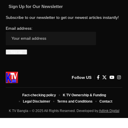
Sign Up for Our Newsletter
Subscribe to our newsletter to get our newest articles instantly!
Email address:
Follow US
Fact-checking policy
K TV Ownership & Funding
Legal Disclaimer
Terms and Conditions
Contact
K TV Bangla – © 2025 All Rights Reserved. Developed by
Adlink Digital