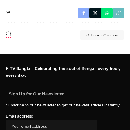
Leave a Comment
K TV Bangla – Celebrating the soul of Bengal, every hour,
every day.
Sign Up for Our Newsletter
Subscribe to our newsletter to get our newest articles instantly!
Email address: