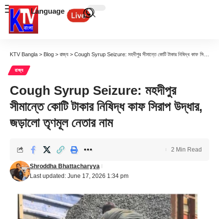
Language
KTV Bangla
>
Blog
>
রাজ্য
>
Cough Syrup Seizure: মহদীপুর সীমান্তে কোটি টাকার নিষিদ্ধ কাফ সিরাপ উদ্ধার, জড়ালো তৃণমূল নেতার নাম
রাজ্য
Cough Syrup Seizure: মহদীপুর
সীমান্তে কোটি টাকার নিষিদ্ধ কাফ সিরাপ উদ্ধার,
জড়ালো তৃণমূল নেতার নাম
2 Min Read
Shroddha Bhattacharyya
Last updated: June 17, 2026 1:34 pm