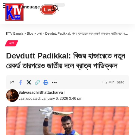
Language
KTV Bangla
>
Blog
>
খেলা
>
Devdutt Padikkal: বিজয় হাজারেতে নতুন রেকর্ড তারপরেও জাতীয় দলে ব্রাত্য পাডিক্কল
খেলা
Devdutt Padikkal: বিজয় হাজারেতে নতুন
রেকর্ড তারপরেও জাতীয় দলে ব্রাত্য পাডিক্কল
2 Min Read
Sabyasachi Bhattacharya
Last updated: January 6, 2026 3:46 pm