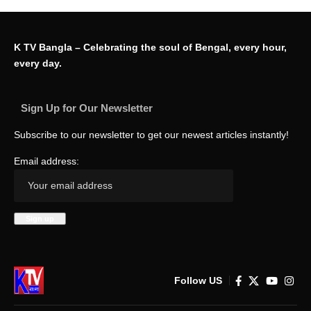
K TV Bangla – Celebrating the soul of Bengal, every hour,
every day.
Sign Up for Our Newsletter
Subscribe to our newsletter to get our newest articles instantly!
Email address:
Follow US