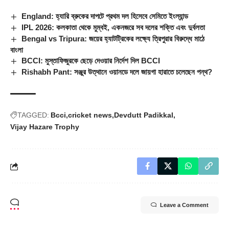
England: হ্যারি ব্রুকের দাপটে প্রথম দল হিসেবে সেমিতে ইংল্যান্ড
IPL 2026: কলকাতা থেকে মুম্বই, একনজরে সব দলের শক্তি এবং দুর্বলতা
Bengal vs Tripura: জয়ের হ্যাটট্রিকের লক্ষ্যে ত্রিপুরার বিরুদ্ধে মাঠে
বাংলা
BCCI: মুস্তাফিজুরকে ছেড়ে দেওয়ার নির্দেশ দিল BCCI
Rishabh Pant: সঞ্জুর উত্থানে ওয়ানডে দলে জায়গা হারাতে চলেছেন পন্থ?
TAGGED:
Bcci
cricket news
Devdutt Padikkal
Vijay Hazare Trophy
Leave a Comment