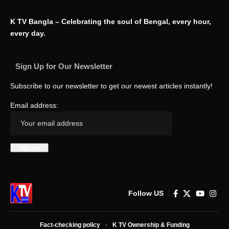
K TV Bangla – Celebrating the soul of Bengal, every hour,
every day.
Sign Up for Our Newsletter
Subscribe to our newsletter to get our newest articles instantly!
Email address:
Follow US
Fact-checking policy
K TV Ownership & Funding