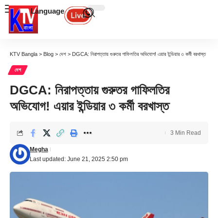
Language
KTV Bangla
>
Blog
>
দেশ
>
DGCA: নিরাপত্তায় গুরুতর গাফিলতির অভিযোগ! এয়ার ইন্ডিয়ার ৩ কর্মী বরখাস্ত
দেশ
DGCA: নিরাপত্তায় গুরুতর গাফিলতির
অভিযোগ! এয়ার ইন্ডিয়ার ৩ কর্মী বরখাস্ত
3 Min Read
Megha
Last updated: June 21, 2025 2:50 pm