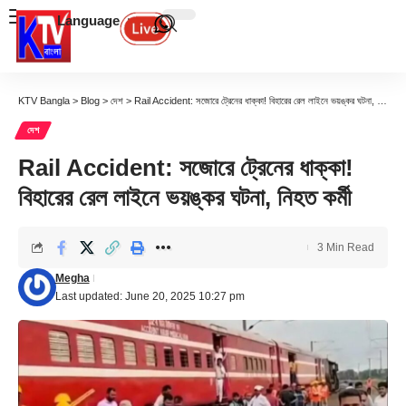
Language
KTV Bangla
>
Blog
>
দেশ
>
Rail Accident: সজোরে ট্রেনের ধাক্কা! বিহারের রেল লাইনে ভয়ঙ্কর ঘটনা, নিহত কর্মী
দেশ
Rail Accident: সজোরে ট্রেনের ধাক্কা!
বিহারের রেল লাইনে ভয়ঙ্কর ঘটনা, নিহত কর্মী
3 Min Read
Megha
Last updated: June 20, 2025 10:27 pm