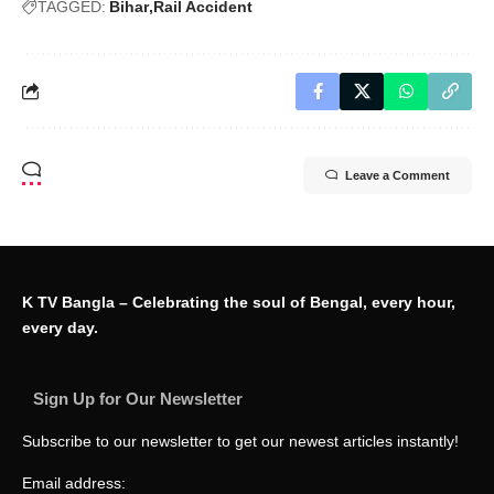
TAGGED:
Bihar
Rail Accident
Leave a Comment
K TV Bangla – Celebrating the soul of Bengal, every hour,
every day.
Sign Up for Our Newsletter
Subscribe to our newsletter to get our newest articles instantly!
Email address: