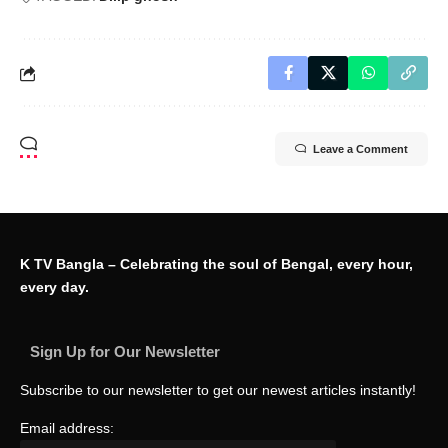
Leave a Comment
K TV Bangla – Celebrating the soul of Bengal, every hour,
every day.
Sign Up for Our Newsletter
Subscribe to our newsletter to get our newest articles instantly!
Email address: