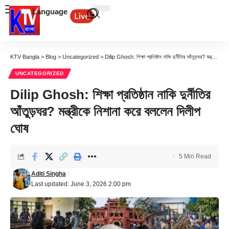
Language
KTV Bangla
>
Blog
>
Uncategorized
>
Dilip Ghosh: শিক্ষা প্রতিষ্ঠান নাকি দুর্নীতির আঁতুড়ঘর? মন্ত্রীকে নিশানা করে বললেন দিলীপ ঘোষ
UNCATEGORIZED
Dilip Ghosh: শিক্ষা প্রতিষ্ঠান নাকি দুর্নীতির
আঁতুড়ঘর? মন্ত্রীকে নিশানা করে বললেন দিলীপ
ঘোষ
5 Min Read
Aditi Singha
Last updated: June 3, 2026 2:00 pm