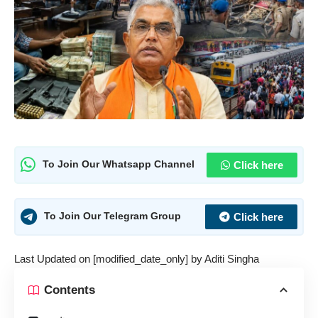
Click here
To Join Our Whatsapp Channel
Click here
To Join Our Telegram Group
Last Updated on [modified_date_only] by
Aditi Singha
Contents