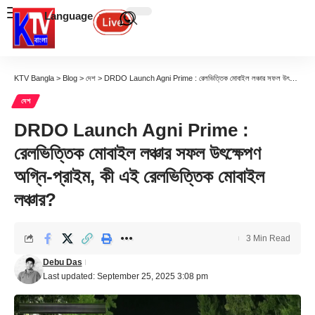
Language
KTV Bangla
>
Blog
>
দেশ
>
DRDO Launch Agni Prime : রেলভিত্তিক মোবাইল লঞ্চার সফল উৎক্ষেপণ অগ্নি-প্রাইম, কী এই রেলভিত্তিক মোবাইল লঞ্চার?
দেশ
DRDO Launch Agni Prime :
রেলভিত্তিক মোবাইল লঞ্চার সফল উৎক্ষেপণ
অগ্নি-প্রাইম, কী এই রেলভিত্তিক মোবাইল
লঞ্চার?
3 Min Read
Debu Das
Last updated: September 25, 2025 3:08 pm