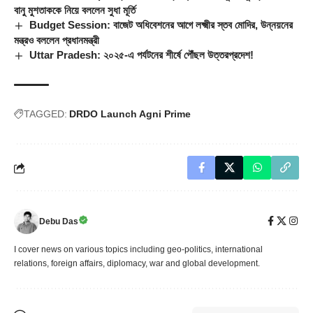
বানু মুশতাককে নিয়ে বললেন সুধা মূর্তি
Budget Session: বাজেট অধিবেশনের আগে লক্ষ্মীর স্তব মোদির, উন্নয়নের
মন্ত্রও বললেন প্রধানমন্ত্রী
Uttar Pradesh: ২০২৫-এ পর্যটনের শীর্ষে পৌঁছল উত্তরপ্রদেশ!
TAGGED:
DRDO Launch Agni Prime
Debu Das
I cover news on various topics including geo-politics, international
relations, foreign affairs, diplomacy, war and global development.