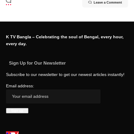
Leave a Comment
K TV Bangla – Celebrating the soul of Bengal, every hour,
every day.
Sign Up for Our Newsletter
Subscribe to our newsletter to get our newest articles instantly!
Email address: