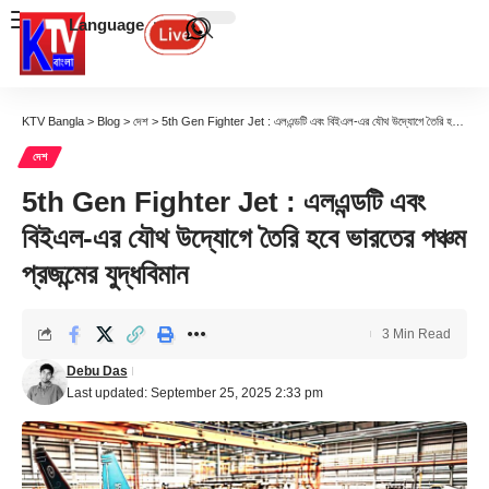
Language
KTV Bangla
>
Blog
>
দেশ
>
5th Gen Fighter Jet : এলএন্ডটি এবং বিইএল-এর যৌথ উদ্যোগে তৈরি হবে ভারতের পঞ্চম প্রজন্মের যুদ্ধবিমান
দেশ
5th Gen Fighter Jet : এলএন্ডটি এবং
বিইএল-এর যৌথ উদ্যোগে তৈরি হবে ভারতের পঞ্চম
প্রজন্মের যুদ্ধবিমান
3 Min Read
Debu Das
Last updated: September 25, 2025 2:33 pm