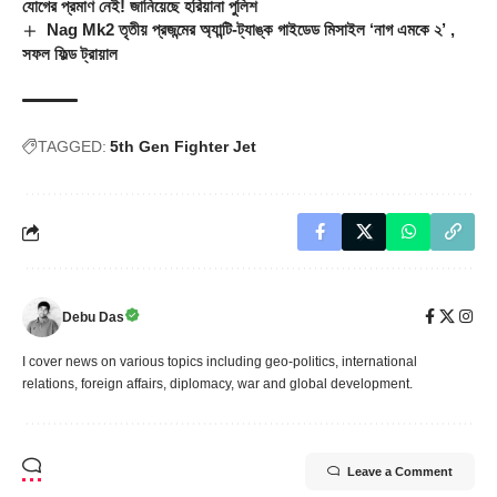
যোগের প্রমাণ নেই! জানিয়েছে হরিয়ানা পুলিশ
Nag Mk2 তৃতীয় প্রজন্মের অ্যান্টি-ট্যাঙ্ক গাইডেড মিসাইল ‘নাগ এমকে ২’ ,
সফল ফিল্ড ট্রায়াল
TAGGED:
5th Gen Fighter Jet
Debu Das
I cover news on various topics including geo-politics, international
relations, foreign affairs, diplomacy, war and global development.
Leave a Comment