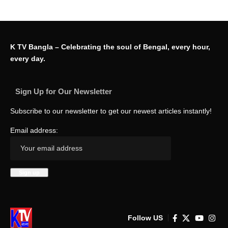
K TV Bangla – Celebrating the soul of Bengal, every hour,
every day.
Sign Up for Our Newsletter
Subscribe to our newsletter to get our newest articles instantly!
Email address:
Follow US