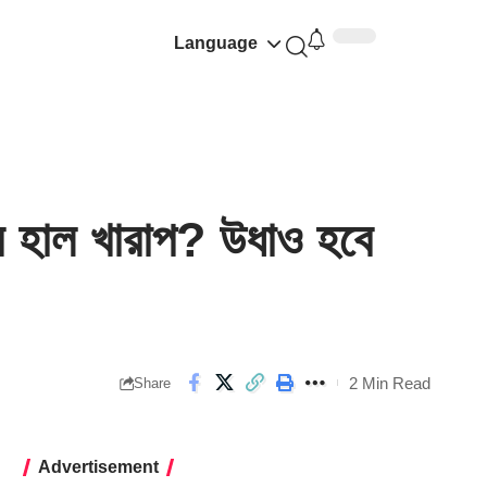
Language
হাল খারাপ? উধাও হবে
2 Min Read
Share
Advertisement