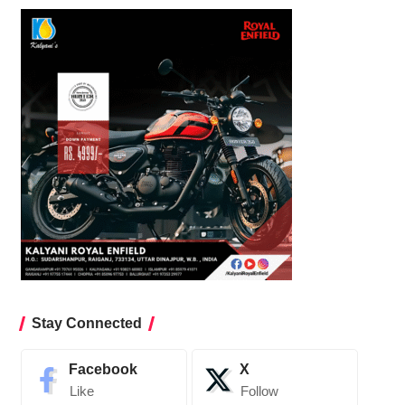
Stay Connected
Facebook
X
Like
Follow