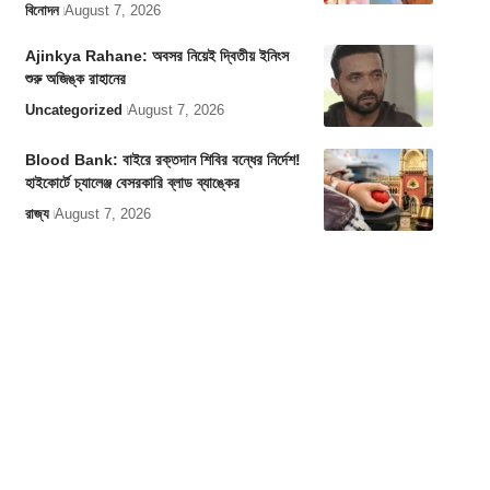
বিনোদন
August 7, 2026
Ajinkya Rahane: অবসর নিয়েই দ্বিতীয় ইনিংস
শুরু অজিঙ্ক রাহানের
Uncategorized
August 7, 2026
Blood Bank: বাইরে রক্তদান শিবির বন্ধের নির্দেশ!
হাইকোর্টে চ্যালেঞ্জ বেসরকারি ব্লাড ব্যাঙ্কের
রাজ্য
August 7, 2026