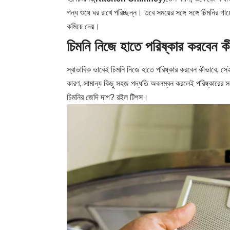
গন্ধ শুষে ঘর রাখে পরিচ্ছন্ন। তবে সময়ের সঙ্গে সঙ্গে চিমনির গায়
কমিয়ে দেয়।
চিমনি নিজে হাতে পরিষ্কার কর
স্বাভাবিক ভাবেই চিমনি নিজে হাতে পরিষ্কার করবেন কীভাবে, 
কারণ, সামান্য কিছু সহজ পদ্ধতি অবলম্বন করলেই পরিষ্কারের স
চিমনির জেদি দাগ? রইল টিপস।