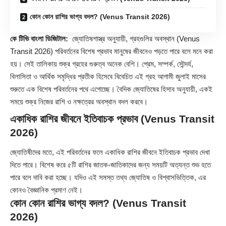
কোন কোন রাশির ভাগ্য বদল? (Venus Transit 2026)
কে টিভি বাংলা ডিজিটাল:
জ্যোতিষশাস্ত্র অনুযায়ী, গ্রহগুলির অবস্থান (Venus
Transit 2026) পরিবর্তনের বিশেষ প্রভাব মানুষের জীবনেও পড়তে পারে বলে মনে করা
হয়। সেই তালিকায় শুক্র গ্রহের গুরুত্ব অনেক বেশি। প্রেম, সম্পর্ক, সৌন্দর্য,
বিলাসিতা ও আর্থিক সমৃদ্ধির প্রতীক হিসেবে বিবেচিত এই গ্রহ আগামী জুলাই মাসের
শুরুতে এক বিশেষ পরিবর্তনের পথে এগোচ্ছে। বৈদিক জ্যোতিষের হিসাব অনুযায়ী, একই
সময়ে শুক্র নিজের রাশি ও নক্ষত্রের অবস্থান বদল করবে।
একাধিক রাশির জীবনে ইতিবাচক প্রভাব (Venus Transit
2026)
জ্যোতিষীদের মতে, এই পরিবর্তনের ফলে একাধিক রাশির জীবনে ইতিবাচক প্রভাব দেখা
দিতে পারে। বিশেষ করে ৫টি রাশির জাতক-জাতিকাদের জন্য সময়টি অত্যন্ত শুভ হতে
পারে বলে দাবি করা হচ্ছে। যদিও এই সমস্ত তথ্য জ্যোতিষ ও বিশ্বাসভিত্তিক, এর
কোনও বৈজ্ঞানিক প্রমাণ নেই।
কোন কোন রাশির ভাগ্য বদল? (
Venus Transit
2026
)