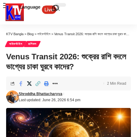
Language
KTV Bangla
>
Blog
>
লাইফস্টাইল
>
Venus Transit 2026: শুক্রের রাশি বদলে ভাগ্যের চাকা ঘুরবে কাদের?
লাইফস্টাইল
রাশিফল
Venus Transit 2026: শুক্রের রাশি বদলে
ভাগ্যের চাকা ঘুরবে কাদের?
2 Min Read
Shroddha Bhattacharyya
Last updated: June 26, 2026 6:54 pm