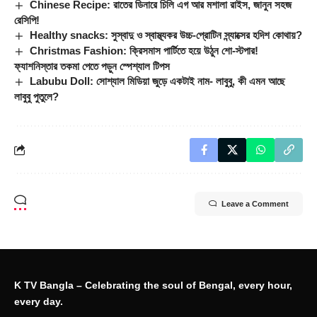
Chinese Recipe: রাতের ডিনারে চিলি এগ আর মশালা রাইস, জানুন সহজ
রেসিপি!
Healthy snacks: সুস্বাদু ও স্বাস্থ্যকর উচ্চ-প্রোটিন স্ন্যাক্সের হদিশ কোথায়?
Christmas Fashion: ক্রিসমাস পার্টিতে হয়ে উঠুন শো-স্টপার!
ফ্যাশনিস্তার তকমা পেতে পড়ুন স্পেশ্যাল টিপস
Labubu Doll: সোশ্যাল মিডিয়া জুড়ে একটাই নাম- লাবুবু, কী এমন আছে
লাবুবু পুতুলে?
Leave a Comment
K TV Bangla – Celebrating the soul of Bengal, every hour,
every day.