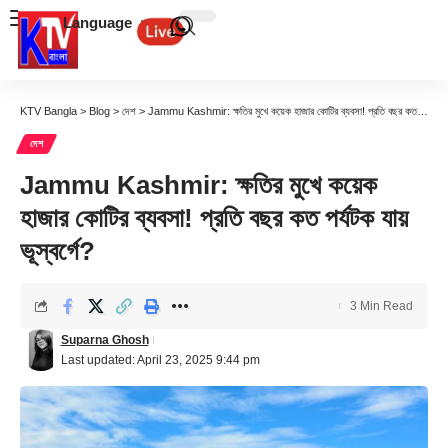
Language
KTV Bangla
>
Blog
>
দেশ
>
Jammu Kashmir: ক্ষতির মুখে কয়েক হাজার কোটির ব্যবসা! প্রতি বছর কত পর্যটক যায় ভূস্বর্গে?
দেশ
Jammu Kashmir: ক্ষতির মুখে কয়েক
হাজার কোটির ব্যবসা! প্রতি বছর কত পর্যটক যায়
ভূস্বর্গে?
3 Min Read
Suparna Ghosh
Last updated: April 23, 2025 9:44 pm