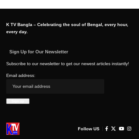
K TV Bangla – Celebrating the soul of Bengal, every hour,
every day.
Sign Up for Our Newsletter
Subscribe to our newsletter to get our newest articles instantly!
Email address:
Follow US