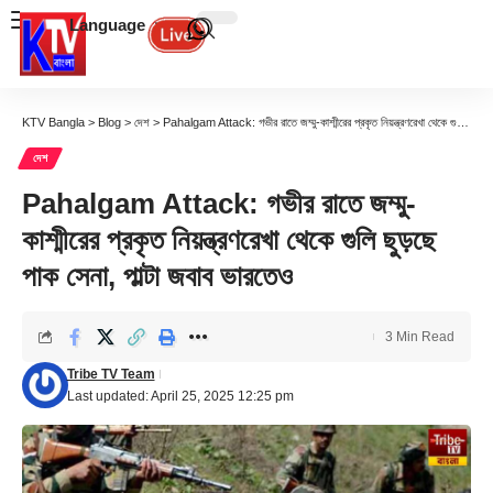
Language
KTV Bangla
>
Blog
>
দেশ
>
Pahalgam Attack: গভীর রাতে জম্মু-কাশ্মীরের প্রকৃত নিয়ন্ত্রণরেখা থেকে গুলি ছুড়ছে পাক সেনা, পাল্টা জবাব ভারতেও
দেশ
Pahalgam Attack: গভীর রাতে জম্মু-
কাশ্মীরের প্রকৃত নিয়ন্ত্রণরেখা থেকে গুলি ছুড়ছে
পাক সেনা, পাল্টা জবাব ভারতেও
3 Min Read
Tribe TV Team
Last updated: April 25, 2025 12:25 pm