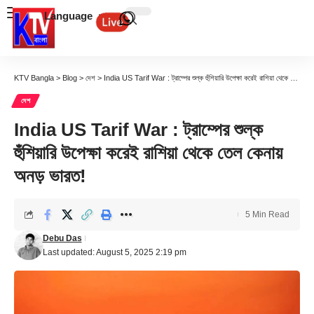
Language
KTV Bangla
>
Blog
>
দেশ
>
India US Tarif War : ট্রাম্পের শুল্ক হুঁশিয়ারি উপেক্ষা করেই রাশিয়া থেকে তেল কেনায় অনড় ভারত!
দেশ
India US Tarif War : ট্রাম্পের শুল্ক
হুঁশিয়ারি উপেক্ষা করেই রাশিয়া থেকে তেল কেনায়
অনড় ভারত!
5 Min Read
Debu Das
Last updated: August 5, 2025 2:19 pm