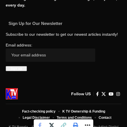
every day.
Sign Up for Our Newsletter
Subscribe to our newsletter to get our newest articles instantly!
Email address:
Follow US
Fact-checking policy
K TV Ownership & Funding
Legal Disclaimer
Terms and Conditions
Contact