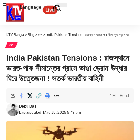
Language
KTV Bangla
>
Blog
>
দেশ
>
India Pakistan Tensions : রাজস্থানে ভারত-পাক সীমান্তের গ্রামে ভাঙা ড্রোন উদ্ধার ঘিরে উত্তেজনা ! সতর্ক ভারতীয় বাহিনী
দেশ
India Pakistan Tensions : রাজস্থানে
ভারত-পাক সীমান্তের গ্রামে ভাঙা ড্রোন উদ্ধার
ঘিরে উত্তেজনা ! সতর্ক ভারতীয় বাহিনী
4 Min Read
Debu Das
Last updated: May 15, 2025 5:48 pm