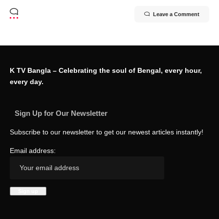
Leave a Comment
K TV Bangla – Celebrating the soul of Bengal, every hour,
every day.
Sign Up for Our Newsletter
Subscribe to our newsletter to get our newest articles instantly!
Email address: