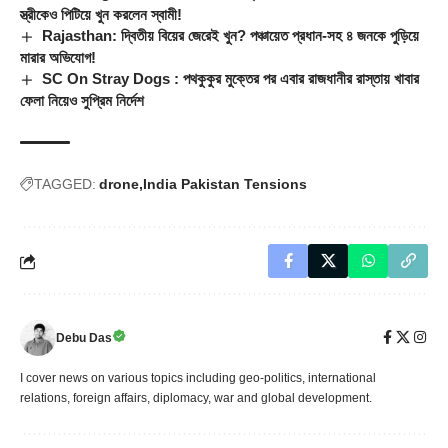
স্ত্রীকেও পিটিয়ে খুন করলেন স্বামী!
Rajasthan: দ্বিতীয় বিয়ের জেরেই খুন? পঞ্চায়েত প্রধান-সহ ৪ জনকে পুড়িয়ে
মারার অভিযোগ!
SC On Stray Dogs : পথকুকুর মুক্তের পর এবার রাজধানীর রাস্তায় খাবার
ফেলা নিয়েও সুপ্রিম নির্দেশ
TAGGED:
drone
India Pakistan Tensions
Debu Das
I cover news on various topics including geo-politics, international
relations, foreign affairs, diplomacy, war and global development.