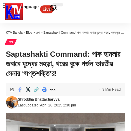
Language
KTV Bangla
>
Blog
>
দেশ
>
Saptashakti Command: পাক হামলার জবাবে যুদ্ধের মহড়া, থরের বুকে গর্জন ভারতীয় সেনার ‘সপ্তশক্তি’র!
দেশ
Saptashakti Command: পাক হামলার
জবাবে যুদ্ধের মহড়া, থরের বুকে গর্জন ভারতীয়
সেনার ‘সপ্তশক্তি’র!
3 Min Read
Shroddha Bhattacharyya
Last updated: April 26, 2025 2:30 pm