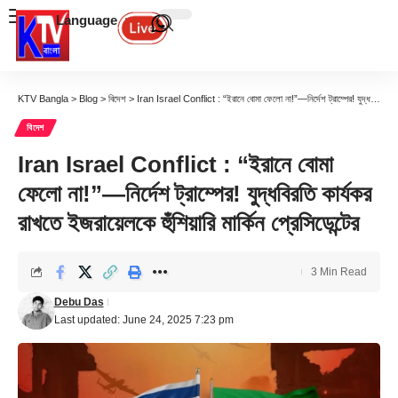
Language
KTV Bangla
>
Blog
>
বিদেশ
>
Iran Israel Conflict : “ইরানে বোমা ফেলো না!”—নির্দেশ ট্রাম্পের! যুদ্ধবিরতি কার্যকর রাখতে ইজরায়েলকে হুঁশিয়ারি মার্কিন প্রেসিডেন্টের
বিদেশ
Iran Israel Conflict : “ইরানে বোমা
ফেলো না!”—নির্দেশ ট্রাম্পের! যুদ্ধবিরতি কার্যকর
রাখতে ইজরায়েলকে হুঁশিয়ারি মার্কিন প্রেসিডেন্টের
3 Min Read
Debu Das
Last updated: June 24, 2025 7:23 pm