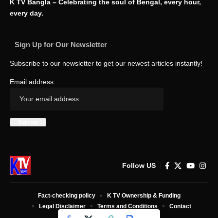
K TV Bangla – Celebrating the soul of Bengal, every hour,
every day.
Sign Up for Our Newsletter
Subscribe to our newsletter to get our newest articles instantly!
Email address:
Follow US
Fact-checking policy
K TV Ownership & Funding
Legal Disclaimer
Terms and Conditions
Contact