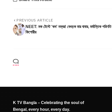
PREVIOUS ARTICLE
NEET: মক টেস্টে ‘কম’ নম্বর! বেধড়ক মার বাবার, মর্মান্তিক পরিণতি
কিশোরীর
K TV Bangla – Celebrating the soul of
Bengal, every hour, every day.