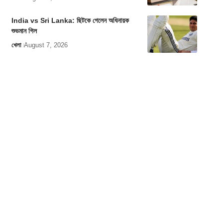
India vs Sri Lanka: ছিটকে গেলেন অধিনায়ক
শুভমান গিল
খেলা
August 7, 2026