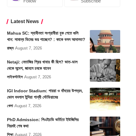
Follow
Subscribe
Latest News
Mahua SC: স্বাধীনতা সংগ্রামীরা বুক পেতে গুলি
খান: সামান্য ডিমের ভয় পাচ্ছেন? : কাকে বলল আদালত?
রাজ্য
August 7, 2026
Netaji: নেতাজির প্রিয় খাবার কী ছিল? ভাত-ডাল
থেকে সন্দেশ, জানলে চমকে যাবেন
লাইফস্টাইল
August 7, 2026
IGI Indoor Stadium: পায়রা ও বাঁদরের উপদ্রব,
ভোল বদলাল ইন্দিরা গান্ধী স্টেডিয়ামের
খেলা
August 7, 2026
PhD Admission: পিএইচডি ভর্তিতে ইউজিসির
নিয়মই শেষ কথা
শিক্ষা
August 7, 2026