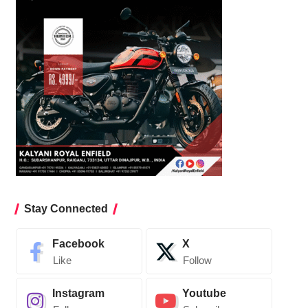
Stay Connected
Facebook
X
Like
Follow
Instagram
Youtube