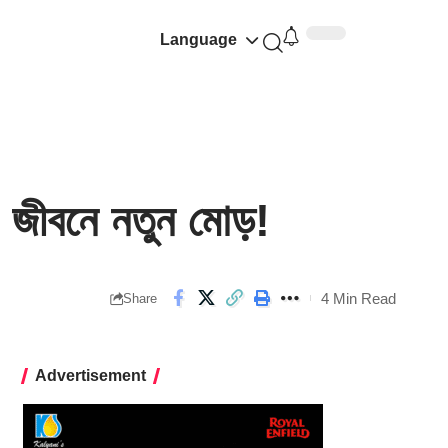
Language
জীবনে নতুন মোড়!
4 Min Read
Share
Advertisement