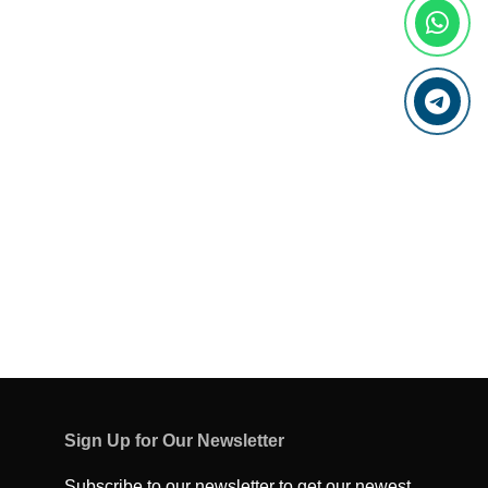
Sign Up for Our Newsletter
Subscribe to our newsletter to get our newest