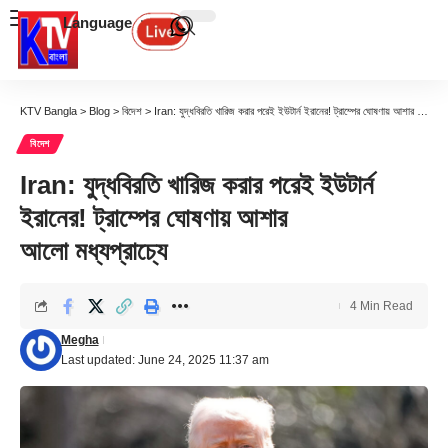
Language
KTV Bangla
>
Blog
>
বিদেশ
>
Iran: যুদ্ধবিরতি খারিজ করার পরেই ইউটার্ন ইরানের! ট্রাম্পের ঘোষণায় আশার আলো মধ্যপ্রাচ্যে
বিদেশ
Iran: যুদ্ধবিরতি খারিজ করার পরেই ইউটার্ন
ইরানের! ট্রাম্পের ঘোষণায় আশার
আলো মধ্যপ্রাচ্যে
4 Min Read
Megha
Last updated: June 24, 2025 11:37 am