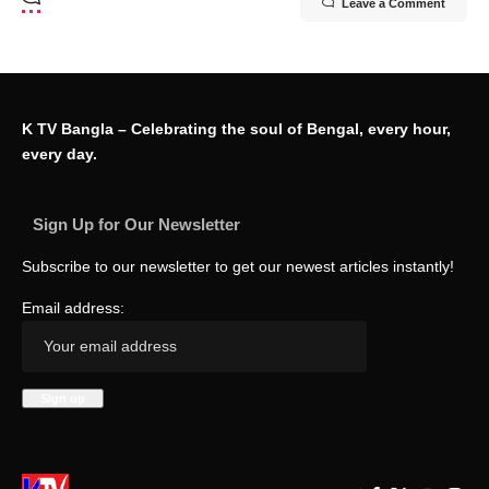
Leave a Comment
K TV Bangla – Celebrating the soul of Bengal, every hour,
every day.
Sign Up for Our Newsletter
Subscribe to our newsletter to get our newest articles instantly!
Email address: