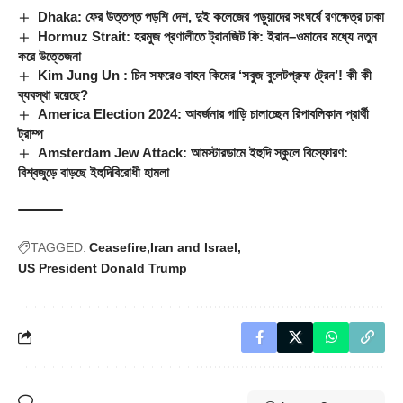
Dhaka: ফের উত্তপ্ত পড়শি দেশ, দুই কলেজের পড়ুয়াদের সংঘর্ষে রণক্ষেত্র ঢাকা
Hormuz Strait: হরমুজ প্রণালীতে ট্রানজিট ফি: ইরান–ওমানের মধ্যে নতুন
করে উত্তেজনা
Kim Jung Un : চিন সফরেও বাহন কিমের ‘সবুজ বুলেটপ্রুফ ট্রেন’! কী কী
ব্যবস্থা রয়েছে?
America Election 2024: আবর্জনার গাড়ি চালাচ্ছেন রিপাবলিকান প্রার্থী
ট্রাম্প
Amsterdam Jew Attack: আমস্টারডামে ইহুদি স্কুলে বিস্ফোরণ:
বিশ্বজুড়ে বাড়ছে ইহুদিবিরোধী হামলা
TAGGED:
Ceasefire
Iran and Israel
US President Donald Trump