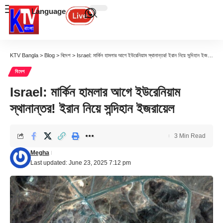
Language
KTV Bangla
>
Blog
>
বিদেশ
>
Israel: মার্কিন হামলার আগে ইউরেনিয়াম স্থানান্তর! ইরান নিয়ে সন্দিহান ইজরায়েল
বিদেশ
Israel: মার্কিন হামলার আগে ইউরেনিয়াম
স্থানান্তর! ইরান নিয়ে সন্দিহান ইজরায়েল
3 Min Read
Megha
Last updated: June 23, 2025 7:12 pm