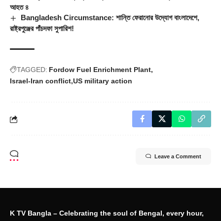
আহত ৪
Bangladesh Circumstance: শান্তি ফেরানোর উদ্যোগ বাংলাদেশে,
রাষ্ট্রপুঞ্জের পাঁচদফা সুপারিশ!
TAGGED:
Fordow Fuel Enrichment Plant
Israel-Iran conflict
US military action
Leave a Comment
K TV Bangla – Celebrating the soul of Bengal, every hour,