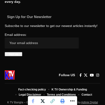
every day.
Sign Up for Our Newsletter
Subscribe to our newsletter to get our newest articles instantly!
Email address:
Follow US
Fact-checking policy
K TV Ownership & Funding
Legal Disclaimer
Terms and Conditions
Contact
K TV Bangla – © 2025 All Rights Reserved. Developed by
Adlink Digital