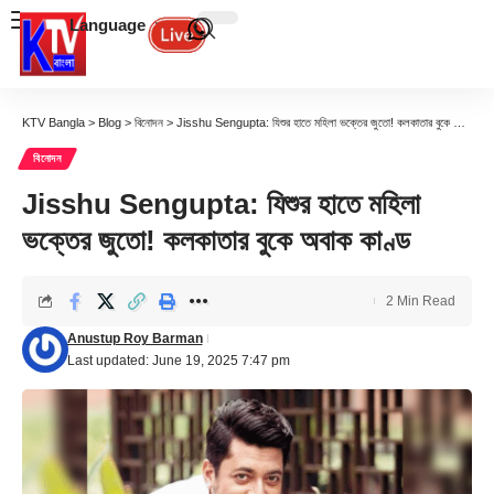
Language
KTV Bangla
>
Blog
>
বিনোদন
>
Jisshu Sengupta: যিশুর হাতে মহিলা ভক্তের জুতো! কলকাতার বুকে অবাক কাণ্ড
বিনোদন
Jisshu Sengupta: যিশুর হাতে মহিলা
ভক্তের জুতো! কলকাতার বুকে অবাক কাণ্ড
2 Min Read
Anustup Roy Barman
Last updated: June 19, 2025 7:47 pm