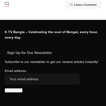
Leave a Comment
K TV Bangla – Celebrating the soul of Bengal, every hour,
every day.
Sign Up for Our Newsletter
Subscribe to our newsletter to get our newest articles instantly!
Email address: