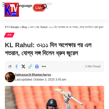
Language
KTV Bangla
>
Blog
>
খেলা
>
KL Rahul: ৩২১১ দিন অপেক্ষার পর এল শতরান, যোগ্য সঙ্গ দিলেন ধ্রুব জুরেল‌
খেলা
KL Rahul: ৩২১১ দিন অপেক্ষার পর এল
শতরান, যোগ্য সঙ্গ দিলেন ধ্রুব জুরেল‌
2 Min Read
Sabyasachi Bhattacharya
Last updated: October 3, 2025 3:45 pm