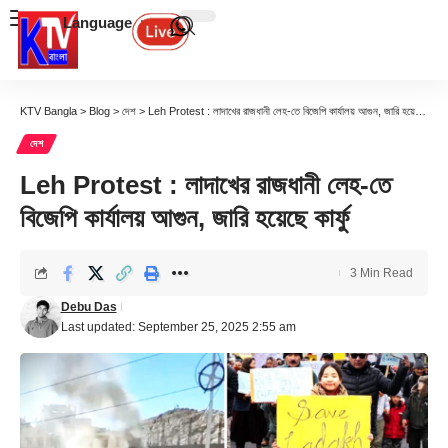
Language
KTV Bangla
>
Blog
>
দেশ
>
Leh Protest : লাদাখের রাজধানী লেহ-তে বিজেপি কার্যালয় আগুন, জারি হয়েছে কার্ফু
দেশ
Leh Protest : লাদাখের রাজধানী লেহ-তে
বিজেপি কার্যালয় আগুন, জারি হয়েছে কার্ফু
3 Min Read
Debu Das
Last updated: September 25, 2025 2:55 am