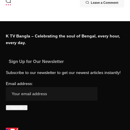
Leave a Comment
K TV Bangla – Celebrating the soul of Bengal, every hour,
every day.
Sign Up for Our Newsletter
Subscribe to our newsletter to get our newest articles instantly!
Email address: