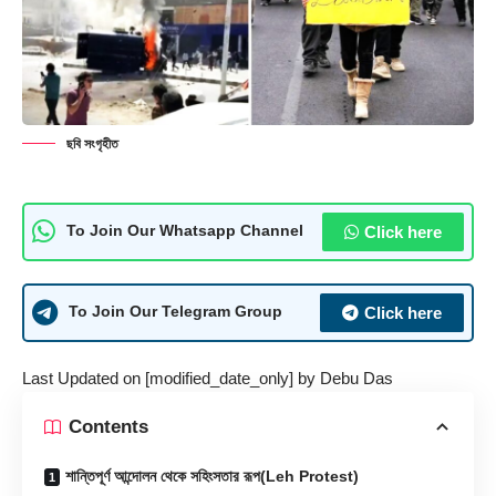
ছবি সংগৃহীত
Click here
To Join Our Whatsapp Channel
Click here
To Join Our Telegram Group
Last Updated on [modified_date_only] by
Debu Das
Contents
শান্তিপূর্ণ আন্দোলন থেকে সহিংসতার রূপ(Leh Protest)