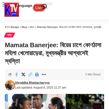
Language
KTV Bangla
>
Blog
>
রাজ্য
>
Mamata Banerjee: বিয়ের চাপে কোণঠাসা মহিলা খেলোয়াড়েরা, মুখ্যমন্ত্রীর আশ্বাসেই স্বস্তি!
রাজ্য
Mamata Banerjee: বিয়ের চাপে কোণঠাসা
মহিলা খেলোয়াড়েরা, মুখ্যমন্ত্রীর আশ্বাসেই
স্বস্তি!
2 Min Read
Shroddha Bhattacharyya
Last updated: August 8, 2025 11:37 am