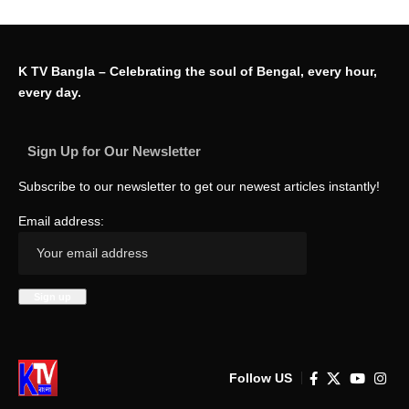
K TV Bangla – Celebrating the soul of Bengal, every hour,
every day.
Sign Up for Our Newsletter
Subscribe to our newsletter to get our newest articles instantly!
Email address:
Follow US