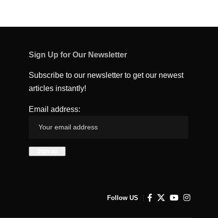
Sign Up for Our Newsletter
Subscribe to our newsletter to get our newest
articles instantly!
Email address:
Follow US