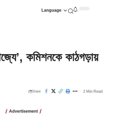
Language
যে’, কমিশনকে কাঠগড়ায়
2 Min Read
Share
Advertisement