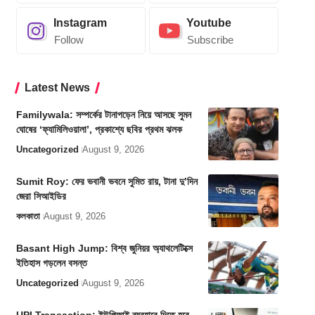
Instagram
Youtube
Follow
Subscribe
Latest News
Familywala: সম্পর্কের টানাপড়েন নিয়ে আসছে সুমন
ঘোষের ‘ফ্যামিলিওয়ালা’, প্রকাশ্যে ছবির প্রথম ঝলক
Uncategorized
August 9, 2026
Sumit Roy: ফের ভবানী ভবনে সুমিত রায়, টানা দু’দিন
জেরা সিআইডির
কলকাতা
August 9, 2026
Basant High Jump: বিশ্ব জুনিয়র অ্যাথলেটিক্সে
ইতিহাস গড়লেন বসন্ত
Uncategorized
August 9, 2026