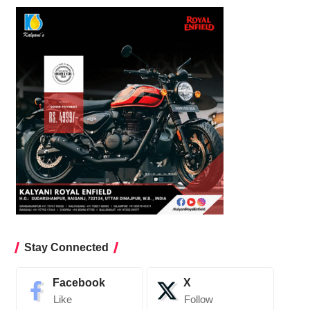
Stay Connected
Facebook
X
Like
Follow