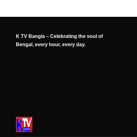
K TV Bangla – Celebrating the soul of
Bengal, every hour, every day.