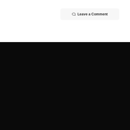
Leave a Comment