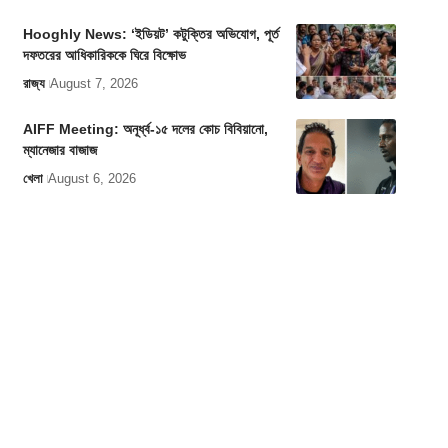
Hooghly News: ‘ইডিয়ট’ কটুক্তির অভিযোগ, পূর্ত
দফতরের আধিকারিককে ঘিরে বিক্ষোভ
রাজ্য
August 7, 2026
AIFF Meeting: অনূর্ধ্ব-১৫ দলের কোচ বিবিয়ানো,
ম্যানেজার বাজাজ
খেলা
August 6, 2026