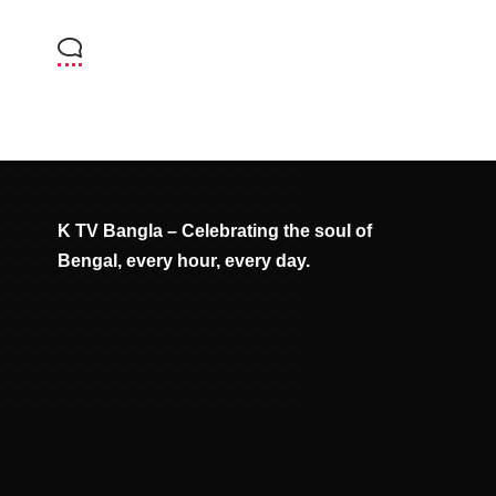
K TV Bangla – Celebrating the soul of
Bengal, every hour, every day.