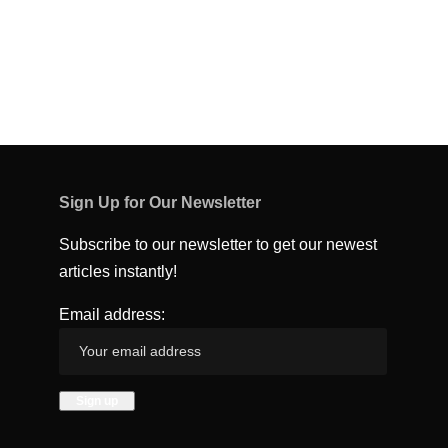
Sign Up for Our Newsletter
Subscribe to our newsletter to get our newest
articles instantly!
Email address: