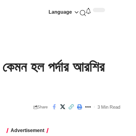
Language
! কেমন হল পর্দার আরশির
3 Min Read
Share
Advertisement