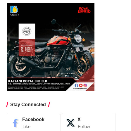
Stay Connected
Facebook
X
Like
Follow