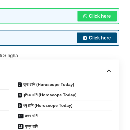
Click here
Click here
ti Singha
তুলা রাশি (Horoscope Today)
বৃশ্চিক রাশি (Horoscope Today)
ধনু রাশি (Horoscope Today)
মকর রাশি
কুম্ভ রাশি