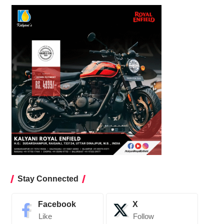
Stay Connected
Facebook
X
Like
Follow