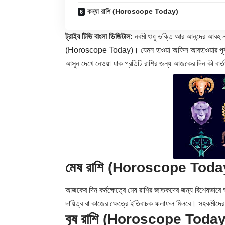
কন্যা রাশি (Horoscope Today)
ট্রাইব টিভি বাংলা ডিজিটাল:
নবমী শুধু ভক্তি আর আনন্দের আবহ নয়
(
Horoscope Today
)। যেমন হাওয়া অফিস আবহাওয়ার পূর্
আসুন দেখে নেওয়া যাক প্রতিটি রাশির জন্য আজকের দিন কী বার
মেষ রাশি (Horoscope Toda
আজকের দিন কর্মক্ষেত্রে মেষ রাশির জাতকদের জন্য বিশেষভাবে
দায়িত্ব বা কাজের ক্ষেত্রে ইতিবাচক ফলাফল মিলবে। সহকর্মী
বৃষ রাশি (Horoscope Today