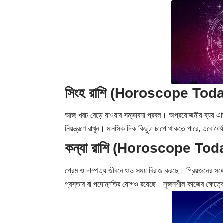
সিংহ রাশি (Horoscope Tod
আজ খরচ বেড়ে যাওয়ার সম্ভাবনা প্রবল। অপ্রয়োজনীয় ব্যয় এড়িয়
নিয়ন্ত্রণে রাখুন। মানসিক দিক কিছুটা চাপে থাকতে পারে, তবে ধ
কন্যা রাশি (Horoscope Tod
প্রেম ও দাম্পত্য জীবনে শুভ সময় বিরাজ করছে। প্রিয়জনের সঙ্গ
প্রস্তাব বা পদোন্নতির যোগও রয়েছে। সৃজনশীল কাজের ক্ষেত্র