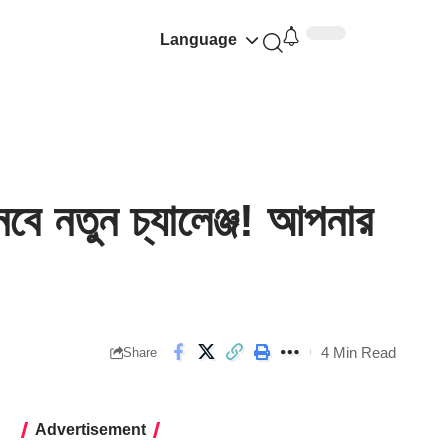
Language
 নতুন চ্যালেঞ্জ! আপনার
4 Min Read
Share
Advertisement