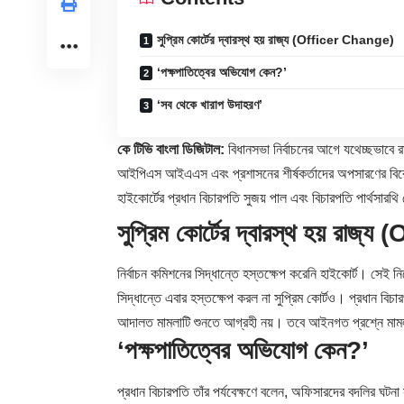
সুপ্রিম কোর্টের দ্বারস্থ হয় রাজ্য (Officer Change)
‘পক্ষপাতিত্বের অভিযোগ কেন?’
‘সব থেকে খারাপ উদাহরণ’
কে টিভি বাংলা ডিজিটাল:
বিধানসভা নির্বাচনের আগে যথেচ্ছভাবে রাজ
আইপিএস আইএএস এবং প্রশাসনের শীর্ষকর্তাদের অপসারণের বিরোধ
হাইকোর্টে
র প্রধান বিচারপতি সুজয় পাল এবং বিচারপতি পার্থসা
সুপ্রিম কোর্টের দ্বারস্থ হয় রা
নির্বাচন কমিশনের সিদ্ধান্তে হস্তক্ষেপ করেনি হাইকোর্ট। সেই নির
সিদ্ধান্তে এবার হস্তক্ষেপ করল না সুপ্রিম কোর্টও। প্রধান বিচা
আদালত মামলাটি শুনতে আগ্রহী নয়। তবে আইনগত প্রশ্নে মামলাট
‘পক্ষপাতিত্বের অভিযোগ কেন?’
প্রধান বিচারপতি তাঁর পর্যবেক্ষণে বলেন, অফিসারদের বদলির ঘটনা