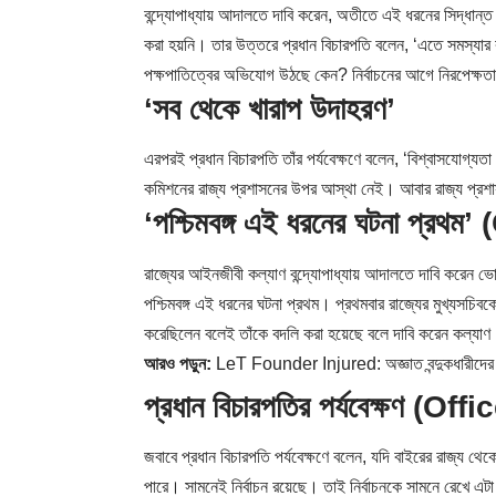
বন্দ্যোপাধ্যায় আদালতে দাবি করেন, অতীতে এই ধরনের সিদ্ধান্ত
করা হয়নি। তার উত্তরে প্রধান বিচারপতি বলেন, ‘এতে সমস্যা
পক্ষপাতিত্বের অভিযোগ উঠছে কেন? নির্বাচনের আগে নিরপেক্ষ
‘সব থেকে খারাপ উদাহরণ’
এরপরই প্রধান বিচারপতি তাঁর পর্যবেক্ষণে বলেন, ‘বিশ্বাসযোগ
কমিশনের রাজ্য প্রশাসনের উপর আস্থা নেই। আবার রাজ্য প্
‘পশ্চিমবঙ্গ এই ধরনের ঘটনা প্র
রাজ্যের আইনজীবী কল্যাণ বন্দ্যোপাধ্যায় আদালতে দাবি করেন 
পশ্চিমবঙ্গ এই ধরনের ঘটনা প্রথম। প্রথমবার রাজ্যের মুখ্যসচিবক
করেছিলেন বলেই তাঁকে বদলি করা হয়েছে বলে দাবি করেন কল্যা
আরও পড়ুন:
LeT Founder Injured: অজ্ঞাত বন্দুকধারীদের গু
প্রধান বিচারপতির পর্যবেক্ষণ (O
জবাবে প্রধান বিচারপতি পর্যবেক্ষণে বলেন, যদি বাইরের রাজ্য
পারে। সামনেই নির্বাচন রয়েছে। তাই নির্বাচনকে সামনে রেখে এট