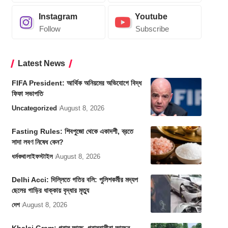
Instagram
Youtube
Follow
Subscribe
Latest News
FIFA President: আর্থিক অনিয়মের অভিযোগে বিদ্ধ
ফিফা সভাপতি
Uncategorized
August 8, 2026
Fasting Rules: শিবপুজো থেকে একাদশী, ব্রতে
সাদা লবণ নিষেধ কেন?
ধর্মকথা
লাইফস্টাইল
August 8, 2026
Delhi Acci: দিল্লিতে গতির বলি: পুলিশকর্মীর মদ্যপ
ছেলের গাড়ির ধাক্কায় বৃদ্ধার মৃত্যু
দেশ
August 8, 2026