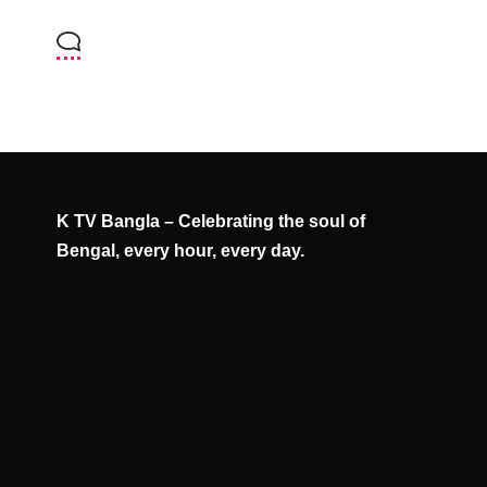
K TV Bangla – Celebrating the soul of
Bengal, every hour, every day.