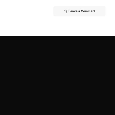
Leave a Comment