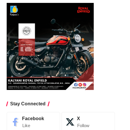
Stay Connected
Facebook
X
Like
Follow