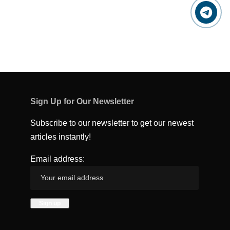
Sign Up for Our Newsletter
Subscribe to our newsletter to get our newest
articles instantly!
Email address: