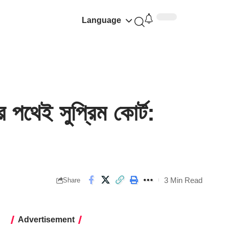
Language
থেই সুপ্রিম কোর্ট:
3 Min Read
Share
Advertisement