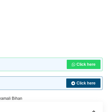
Click here
Click here
yamali Bihan